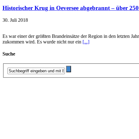
Historischer Krug in Oeversee abgebrannt – über 250
30. Juli 2018
Es war einer der größten Brandeinsätze der Region in den letzten Ja
zukommen wird. Es wurde nicht nur ein
[...]
Suche