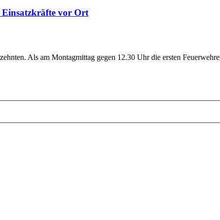
 Einsatzkräfte vor Ort
hrzehnten. Als am Montagmittag gegen 12.30 Uhr die ersten Feuerwehren