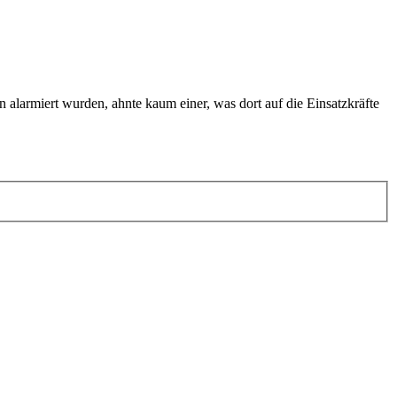
 alarmiert wurden, ahnte kaum einer, was dort auf die Einsatzkräfte