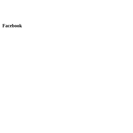
Facebook