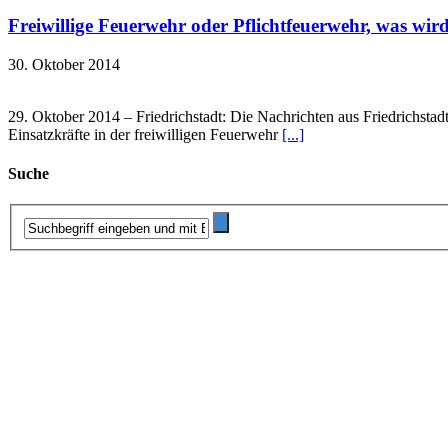
Freiwillige Feuerwehr oder Pflichtfeuerwehr, was wir
30. Oktober 2014
29. Oktober 2014 – Friedrichstadt: Die Nachrichten aus Friedrichstad
Einsatzkräfte in der freiwilligen Feuerwehr
[...]
Suche