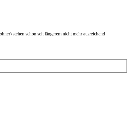
wohner) stehen schon seit längerem nicht mehr ausreichend