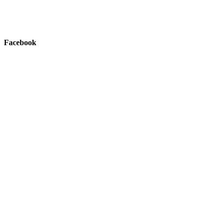
Facebook