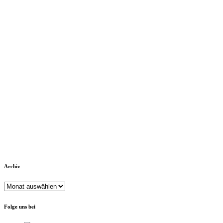
Archiv
Archiv
Folge uns bei