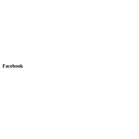
Facebook