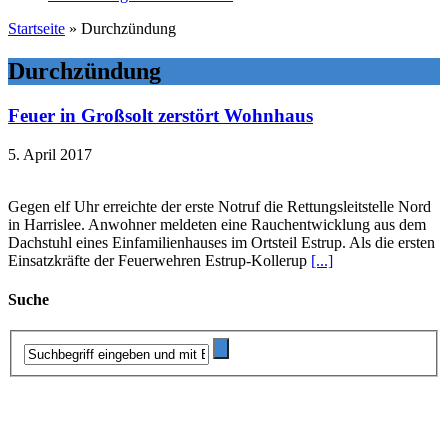
Startseite
»
Durchzündung
Durchzündung
Feuer in Großsolt zerstört Wohnhaus
5. April 2017
Gegen elf Uhr erreichte der erste Notruf die Rettungsleitstelle Nord
in Harrislee. Anwohner meldeten eine Rauchentwicklung aus dem
Dachstuhl eines Einfamilienhauses im Ortsteil Estrup. Als die ersten
Einsatzkräfte der Feuerwehren Estrup-Kollerup
[...]
Suche