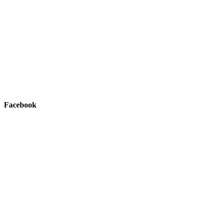
Facebook