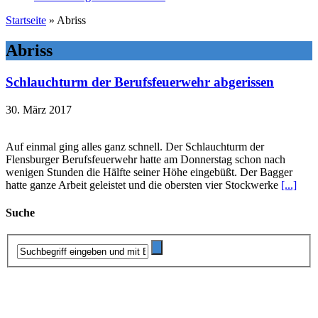
Startseite
»
Abriss
Abriss
Schlauchturm der Berufsfeuerwehr abgerissen
30. März 2017
Auf einmal ging alles ganz schnell. Der Schlauchturm der
Flensburger Berufsfeuerwehr hatte am Donnerstag schon nach
wenigen Stunden die Hälfte seiner Höhe eingebüßt. Der Bagger
hatte ganze Arbeit geleistet und die obersten vier Stockwerke
[...]
Suche