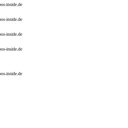
os-inside.de
os-inside.de
os-inside.de
os-inside.de
os-inside.de