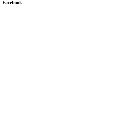
Facebook