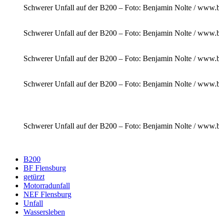
Schwerer Unfall auf der B200 – Foto: Benjamin Nolte / www.b
Schwerer Unfall auf der B200 – Foto: Benjamin Nolte / www.b
Schwerer Unfall auf der B200 – Foto: Benjamin Nolte / www.b
Schwerer Unfall auf der B200 – Foto: Benjamin Nolte / www.b
Schwerer Unfall auf der B200 – Foto: Benjamin Nolte / www.b
B200
BF Flensburg
getürzt
Motorradunfall
NEF Flensburg
Unfall
Wassersleben