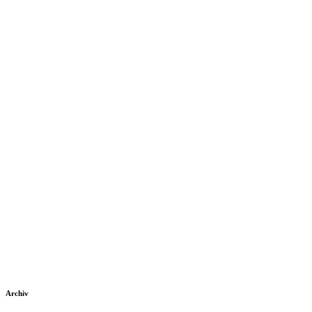
Archiv