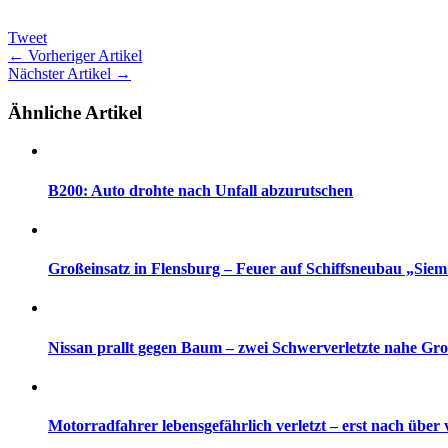
Tweet
← Vorheriger Artikel
Nächster Artikel →
Ähnliche Artikel
B200: Auto drohte nach Unfall abzurutschen
Großeinsatz in Flensburg – Feuer auf Schiffsneubau „Siem
Nissan prallt gegen Baum – zwei Schwerverletzte nahe Gr
Motorradfahrer lebensgefährlich verletzt – erst nach über