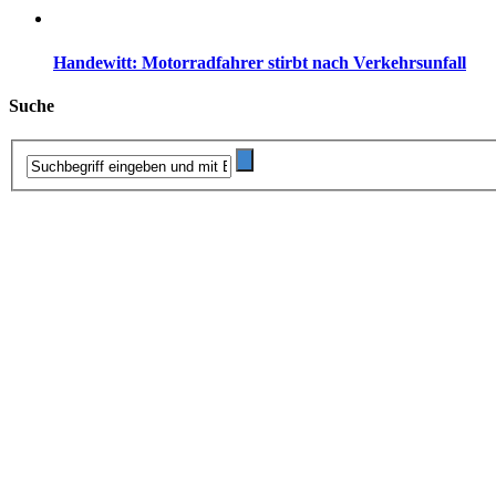
Handewitt: Motorradfahrer stirbt nach Verkehrsunfall
Suche