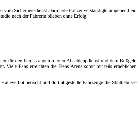
 vom Sicherheitsdienst alarmierte Polizei verständigte umgehend ein
udio nach der Fahrerin blieben ohne Erfolg.
ten für den bereits angeforderten Abschleppdienst und dem Bußgeld
. Viele Fans erreichten die Flens-Arena somit mit teils erheblichen
Halteverbot herrscht und dort abgestellte Fahrzeuge die Shuttlebusse