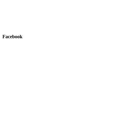
Facebook