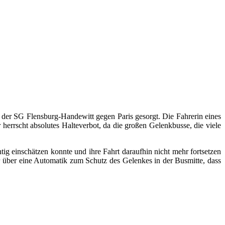
der SG Flensburg-Handewitt gegen Paris gesorgt. Die Fahrerin eines
herrscht absolutes Halteverbot, da die großen Gelenkbusse, die viele
g einschätzen konnte und ihre Fahrt daraufhin nicht mehr fortsetzen
r über eine Automatik zum Schutz des Gelenkes in der Busmitte, dass