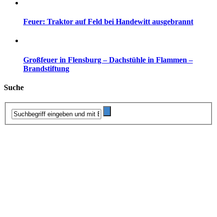
Feuer: Traktor auf Feld bei Handewitt ausgebrannt
Großfeuer in Flensburg – Dachstühle in Flammen –
Brandstiftung
Suche