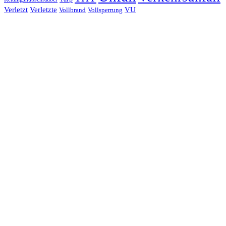
Verletzt
Verletzte
VU
Vollbrand
Vollsperrung