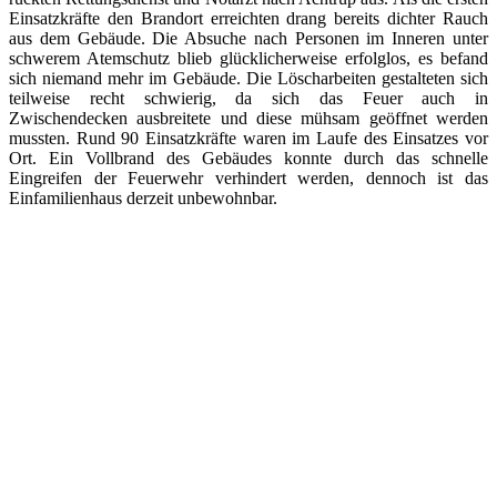
Einsatzkräfte den Brandort erreichten drang bereits dichter Rauch
aus dem Gebäude. Die Absuche nach Personen im Inneren unter
schwerem Atemschutz blieb glücklicherweise erfolglos, es befand
sich niemand mehr im Gebäude. Die Löscharbeiten gestalteten sich
teilweise recht schwierig, da sich das Feuer auch in
Zwischendecken ausbreitete und diese mühsam geöffnet werden
mussten. Rund 90 Einsatzkräfte waren im Laufe des Einsatzes vor
Ort. Ein Vollbrand des Gebäudes konnte durch das schnelle
Eingreifen der Feuerwehr verhindert werden, dennoch ist das
Einfamilienhaus derzeit unbewohnbar.