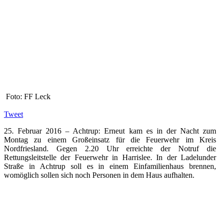
Foto: FF Leck
Tweet
25. Februar 2016 – Achtrup: Erneut kam es in der Nacht zum
Montag zu einem Großeinsatz für die Feuerwehr im Kreis
Nordfriesland. Gegen 2.20 Uhr erreichte der Notruf die
Rettungsleitstelle der Feuerwehr in Harrislee. In der Ladelunder
Straße in Achtrup soll es in einem Einfamilienhaus brennen,
womöglich sollen sich noch Personen in dem Haus aufhalten.