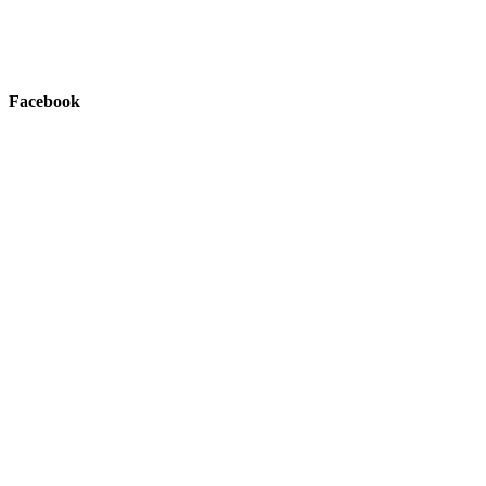
Facebook