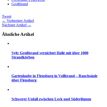
Großbrand
Tweet
← Vorheriger Artikel
Nächster Artikel →
Ähnliche Artikel
Sylt: Großbrand vernichtet Halle mit über 1000
Strandkörben
Gartenlaube in Flensburg in Vollbrand – Rauchsäule
über Flensburg
Schwerer Unfall zwischen Leck und Süderlügum