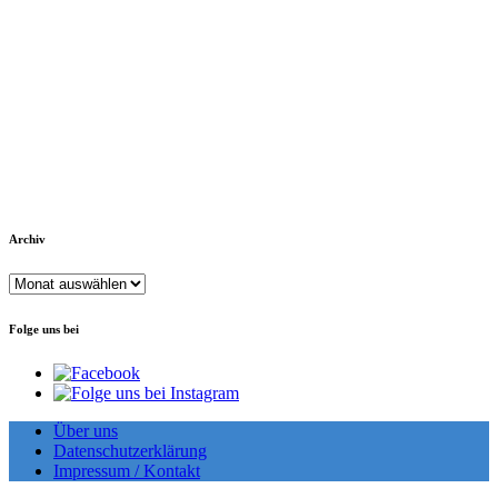
Archiv
Archiv
Folge uns bei
Über uns
Datenschutzerklärung
Impressum / Kontakt