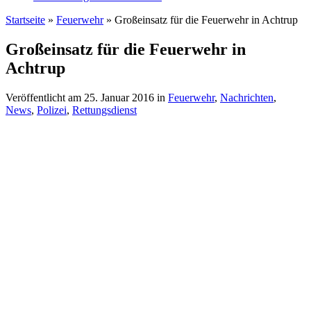
Startseite
»
Feuerwehr
»
Großeinsatz für die Feuerwehr in Achtrup
Großeinsatz für die Feuerwehr in
Achtrup
Veröffentlicht am
25. Januar 2016
in
Feuerwehr
,
Nachrichten
,
News
,
Polizei
,
Rettungsdienst