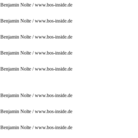
: Benjamin Nolte / www.bos-inside.de
: Benjamin Nolte / www.bos-inside.de
: Benjamin Nolte / www.bos-inside.de
: Benjamin Nolte / www.bos-inside.de
: Benjamin Nolte / www.bos-inside.de
: Benjamin Nolte / www.bos-inside.de
: Benjamin Nolte / www.bos-inside.de
: Benjamin Nolte / www.bos-inside.de