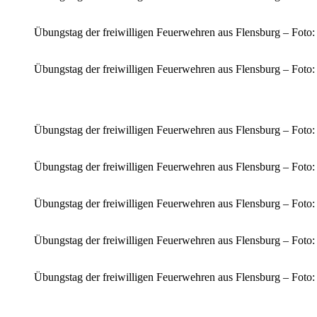
Übungstag der freiwilligen Feuerwehren aus Flensburg – Foto
Übungstag der freiwilligen Feuerwehren aus Flensburg – Foto
Übungstag der freiwilligen Feuerwehren aus Flensburg – Foto
Übungstag der freiwilligen Feuerwehren aus Flensburg – Foto
Übungstag der freiwilligen Feuerwehren aus Flensburg – Foto
Übungstag der freiwilligen Feuerwehren aus Flensburg – Foto
Übungstag der freiwilligen Feuerwehren aus Flensburg – Foto