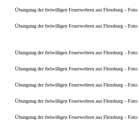
Übungstag der freiwilligen Feuerwehren aus Flensburg – Foto
Übungstag der freiwilligen Feuerwehren aus Flensburg – Foto
Übungstag der freiwilligen Feuerwehren aus Flensburg – Foto
Übungstag der freiwilligen Feuerwehren aus Flensburg – Foto
Übungstag der freiwilligen Feuerwehren aus Flensburg – Foto
Übungstag der freiwilligen Feuerwehren aus Flensburg – Foto
Übungstag der freiwilligen Feuerwehren aus Flensburg – Foto