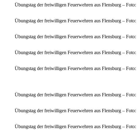
Übungstag der freiwilligen Feuerwehren aus Flensburg – Foto
Übungstag der freiwilligen Feuerwehren aus Flensburg – Foto
Übungstag der freiwilligen Feuerwehren aus Flensburg – Foto
Übungstag der freiwilligen Feuerwehren aus Flensburg – Foto
Übungstag der freiwilligen Feuerwehren aus Flensburg – Foto
Übungstag der freiwilligen Feuerwehren aus Flensburg – Foto
Übungstag der freiwilligen Feuerwehren aus Flensburg – Foto
Übungstag der freiwilligen Feuerwehren aus Flensburg – Foto