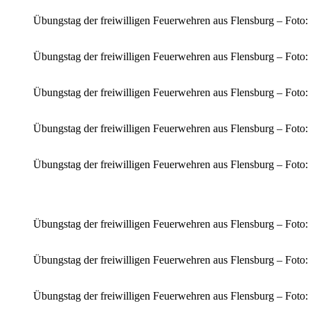
Übungstag der freiwilligen Feuerwehren aus Flensburg – Foto
Übungstag der freiwilligen Feuerwehren aus Flensburg – Foto
Übungstag der freiwilligen Feuerwehren aus Flensburg – Foto
Übungstag der freiwilligen Feuerwehren aus Flensburg – Foto
Übungstag der freiwilligen Feuerwehren aus Flensburg – Foto
Übungstag der freiwilligen Feuerwehren aus Flensburg – Foto
Übungstag der freiwilligen Feuerwehren aus Flensburg – Foto
Übungstag der freiwilligen Feuerwehren aus Flensburg – Foto