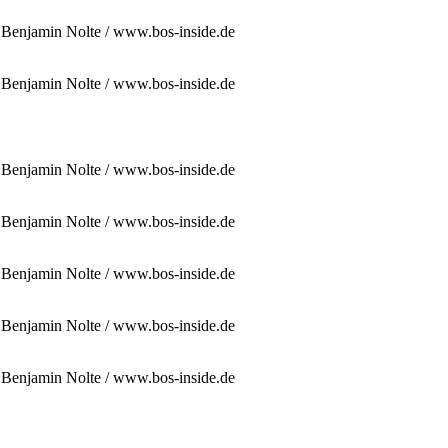
: Benjamin Nolte / www.bos-inside.de
: Benjamin Nolte / www.bos-inside.de
: Benjamin Nolte / www.bos-inside.de
: Benjamin Nolte / www.bos-inside.de
: Benjamin Nolte / www.bos-inside.de
: Benjamin Nolte / www.bos-inside.de
: Benjamin Nolte / www.bos-inside.de