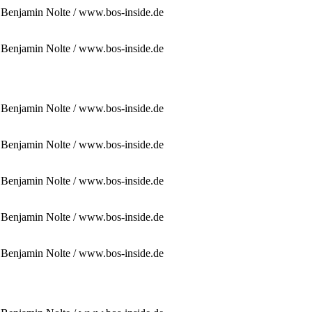
: Benjamin Nolte / www.bos-inside.de
: Benjamin Nolte / www.bos-inside.de
: Benjamin Nolte / www.bos-inside.de
: Benjamin Nolte / www.bos-inside.de
: Benjamin Nolte / www.bos-inside.de
: Benjamin Nolte / www.bos-inside.de
: Benjamin Nolte / www.bos-inside.de