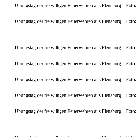
Übungstag der freiwilligen Feuerwehren aus Flensburg – Foto
Übungstag der freiwilligen Feuerwehren aus Flensburg – Foto
Übungstag der freiwilligen Feuerwehren aus Flensburg – Foto
Übungstag der freiwilligen Feuerwehren aus Flensburg – Foto
Übungstag der freiwilligen Feuerwehren aus Flensburg – Foto
Übungstag der freiwilligen Feuerwehren aus Flensburg – Foto
Übungstag der freiwilligen Feuerwehren aus Flensburg – Foto