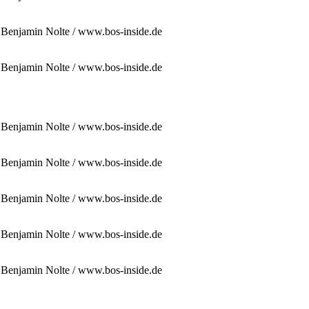
: Benjamin Nolte / www.bos-inside.de
: Benjamin Nolte / www.bos-inside.de
: Benjamin Nolte / www.bos-inside.de
: Benjamin Nolte / www.bos-inside.de
: Benjamin Nolte / www.bos-inside.de
: Benjamin Nolte / www.bos-inside.de
: Benjamin Nolte / www.bos-inside.de