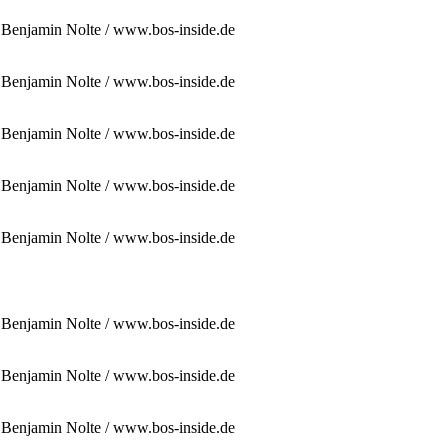
: Benjamin Nolte / www.bos-inside.de
: Benjamin Nolte / www.bos-inside.de
: Benjamin Nolte / www.bos-inside.de
: Benjamin Nolte / www.bos-inside.de
: Benjamin Nolte / www.bos-inside.de
: Benjamin Nolte / www.bos-inside.de
: Benjamin Nolte / www.bos-inside.de
: Benjamin Nolte / www.bos-inside.de