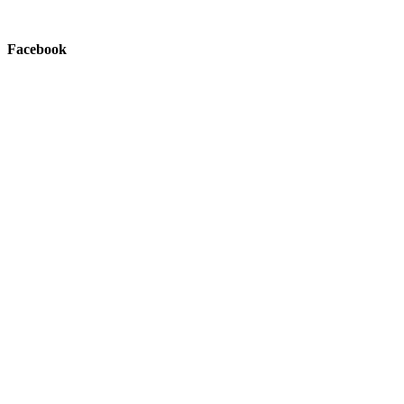
Facebook