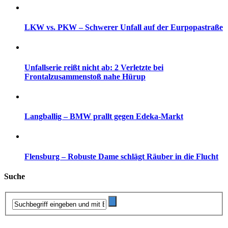
LKW vs. PKW – Schwerer Unfall auf der Eurpopastraße
Unfallserie reißt nicht ab: 2 Verletzte bei
Frontalzusammenstoß nahe Hürup
Langballig – BMW prallt gegen Edeka-Markt
Flensburg – Robuste Dame schlägt Räuber in die Flucht
Suche