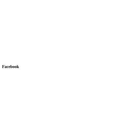
Facebook