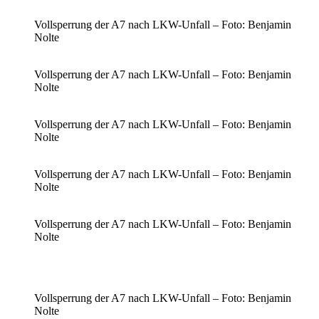
Vollsperrung der A7 nach LKW-Unfall – Foto: Benjamin
Nolte
Vollsperrung der A7 nach LKW-Unfall – Foto: Benjamin
Nolte
Vollsperrung der A7 nach LKW-Unfall – Foto: Benjamin
Nolte
Vollsperrung der A7 nach LKW-Unfall – Foto: Benjamin
Nolte
Vollsperrung der A7 nach LKW-Unfall – Foto: Benjamin
Nolte
Vollsperrung der A7 nach LKW-Unfall – Foto: Benjamin
Nolte