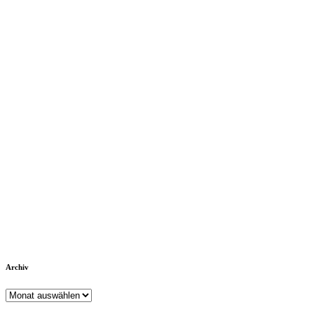
Archiv
Archiv