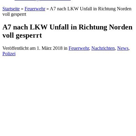
Startseite
»
Feuerwehr
»
A7 nach LKW Unfall in Richtung Norden
voll gesperrt
A7 nach LKW Unfall in Richtung Norden
voll gesperrt
Veröffentlicht am
1. März 2018
in
Feuerwehr
,
Nachrichten
,
News
,
Polizei