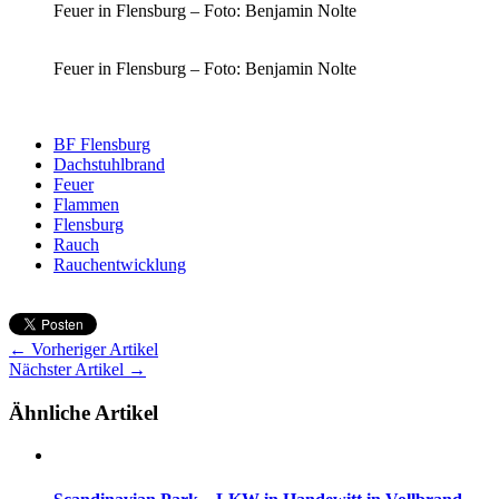
Feuer in Flensburg – Foto: Benjamin Nolte
Feuer in Flensburg – Foto: Benjamin Nolte
BF Flensburg
Dachstuhlbrand
Feuer
Flammen
Flensburg
Rauch
Rauchentwicklung
← Vorheriger Artikel
Nächster Artikel →
Ähnliche Artikel