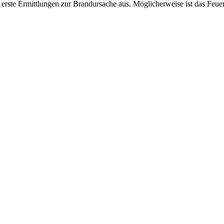
erste Ermittlungen zur Brandursache aus. Möglicherweise ist das Feu