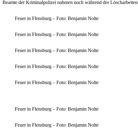
Beamte der Kriminalpolizei nahmen noch während der Löscharbeiten 
Feuer in Flensburg – Foto: Benjamin Nolte
Feuer in Flensburg – Foto: Benjamin Nolte
Feuer in Flensburg – Foto: Benjamin Nolte
Feuer in Flensburg – Foto: Benjamin Nolte
Feuer in Flensburg – Foto: Benjamin Nolte
Feuer in Flensburg – Foto: Benjamin Nolte
Feuer in Flensburg – Foto: Benjamin Nolte