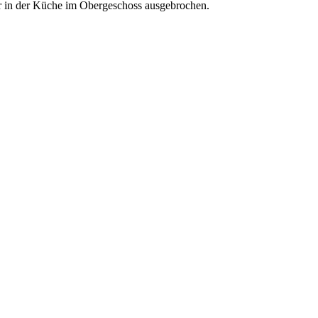
er in der Küche im Obergeschoss ausgebrochen.