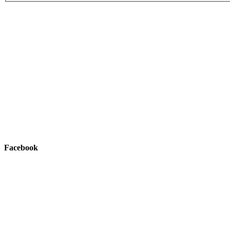
Facebook